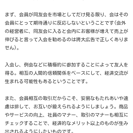
まず、会員が同友会を市場としてだけ見る限り、会はその
会員にとって期待通りに反応しないということです(会外
の経営者に、同友会に入ると会内にお客様が増えて売上が
伸びると言って入会を勧めるのは誇大広告で正しくありま
せん)。
入会し、例会などに積極的に参加することによって友人を
得る。相互の人間的信頼関係をベースにして、経済交流が
生まれる可能性もあるということです。
また、会員相互の取引だからこそ、安易なもたれあいや遠
慮は排して、お互いが鍛えられるようにしましょう。商品
やサービスの向上、社員のマナー、取引のマナーも相互に
チェックすることで、経済的なメリット以上のものが生み
出されるようにしたいものです。