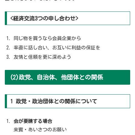
<経済交流3つの申し合わせ>
同じ物を買うなら会員企業から
率直に話し合い、お互いに利益の保証を
友情と信頼を更に深めよう
(2)政党、自治体、他団体との関係
1 政党・政治団体との関係について
会が要請する場合
来賓・あいさつのお願い