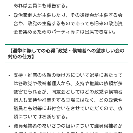
あれば会員にも報告する。
政治家個人が主催したり、その後援会が主催する会
合や、政党の主催するものであっても旧来の政治資
金を集めるためのパーティ等には出席できない。
【選挙に際しての心得~政党・候補者への望ましい会の
対応の仕方】
支持・推薦の依頼の受け方について選挙にあたって
は各政党や候補者個人から、支持や推薦の依頼が多
数寄せられるが、同友会としてはどの政党や候補者
個人も支持や推薦をする立場にはなく、どの政党や
議員とも対等にお付合いをさせていただくので、依
頼についてはお断りする。
議員候補者のあいさつの扱いについて議員候補者か