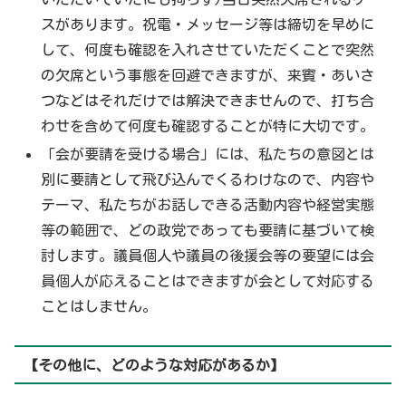
スがあります。祝電・メッセージ等は締切を早めに
して、何度も確認を入れさせていただくことで突然
の欠席という事態を回避できますが、来賓・あいさ
つなどはそれだけでは解決できませんので、打ち合
わせを含めて何度も確認することが特に大切です。
「会が要請を受ける場合」には、私たちの意図とは
別に要請として飛び込んでくるわけなので、内容や
テーマ、私たちがお話しできる活動内容や経営実態
等の範囲で、どの政党であっても要請に基づいて検
討します。議員個人や議員の後援会等の要望には会
員個人が応えることはできますが会として対応する
ことはしません。
【その他に、どのような対応があるか】