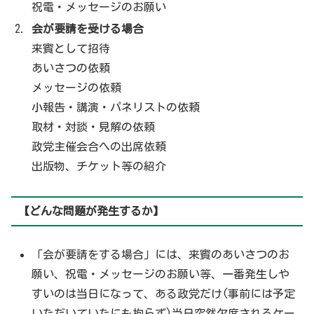
祝電・メッセージのお願い
会が要請を受ける場合
来賓として招待
あいさつの依頼
メッセージの依頼
小報告・講演・パネリストの依頼
取材・対談・見解の依頼
政党主催会合への出席依頼
出版物、チケット等の紹介
【どんな問題が発生するか】
「会が要請をする場合」には、来賓のあいさつのお
願い、祝電・メッセージのお願い等、一番発生しや
すいのは当日になって、ある政党だけ(事前には予定
いただいていたにも拘らず)当日突然欠席されるケー