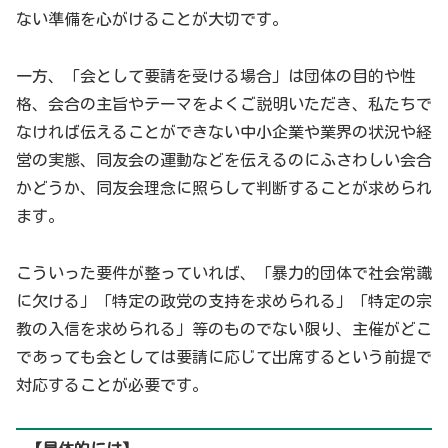
ない準備を心がけることが大切です。
一方、「会として要請を受ける場合」は団体の目的や性
格、会合の主旨やテーマをよくご説明いただき、私たちで
なければ伝えることができない中小企業や業界の状況や経
営の実態、同友会の運動などを伝えるのにふさわしい会合
かどうか、同友会理念に照らして判断することが求められ
ます。
こういった要件が整っていれば、「暴力的団体で社会常識
に欠ける」「特定の政党の支持を求められる」「特定の宗
教の入信を求められる」等のものでない限り、主催がどこ
であっても会としては要請に応じて出席するという前提で
対応することが必要です。